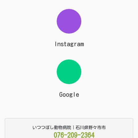
Instagram
Google
いつつぼし動物病院｜石川県野々市市
076-209-2364