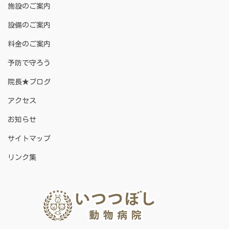
施設のご案内
設備のご案内
料金のご案内
予防で守ろう
院長★ブログ
アクセス
お知らせ
サイトマップ
リンク集