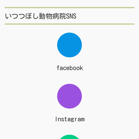
いつつぼし動物病院SNS
facebook
Instagram