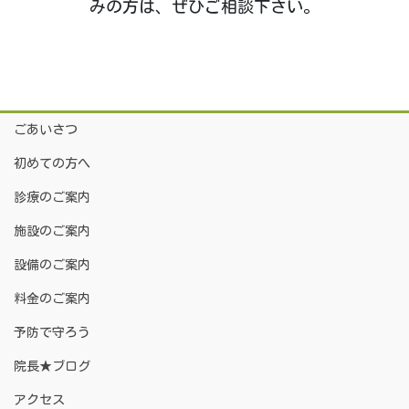
みの方は、ぜひご相談下さい。
ごあいさつ
初めての方へ
診療のご案内
施設のご案内
設備のご案内
料金のご案内
予防で守ろう
院長★ブログ
アクセス