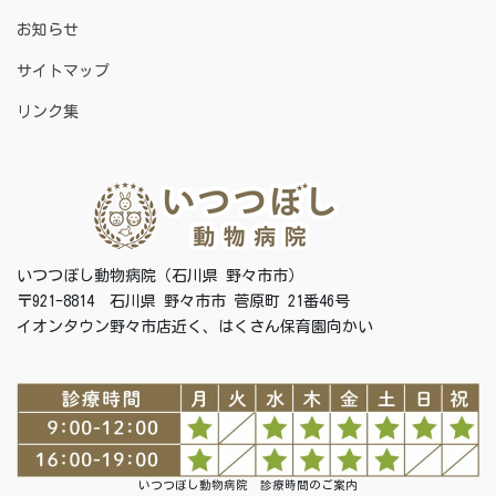
お知らせ
サイトマップ
リンク集
いつつぼし動物病院（石川県 野々市市）
〒921-8814 石川県 野々市市 菅原町 21番46号
イオンタウン野々市店近く、はくさん保育園向かい
いつつぼし動物病院 診療時間のご案内