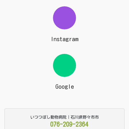
Instagram
Google
いつつぼし動物病院｜石川県野々市市
076-209-2364