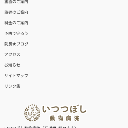
施設のご案内
設備のご案内
料金のご案内
予防で守ろう
院長★ブログ
アクセス
お知らせ
サイトマップ
リンク集