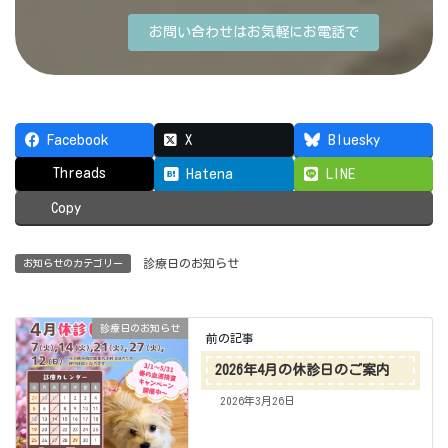
お問い合わせはお気軽にお電話で
Facebook
X
Bluesky
Threads
Hatena
LINE
Copy
診療日のお知らせ
お知らせのカテゴリー
診療日のお知らせ
前の記事
2026年4月の休診日のご案内
2026年3月26日