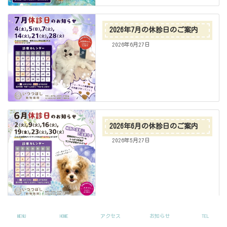
2026年7月の休診日のご案内
2026年6月27日
2026年6月の休診日のご案内
2026年5月27日
診療日のお知らせ
MENU
HOME
アクセス
お知らせ
TEL
2026年5月の休診日のご案内