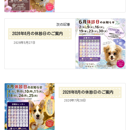
次の記事
2026年6月の休診日のご案内
2026年5月27日
2026年8月の休診日のご案内
2026年7月28日