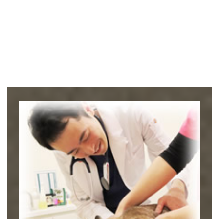
動物たちのホームドクター★いつつぼし
動物病院