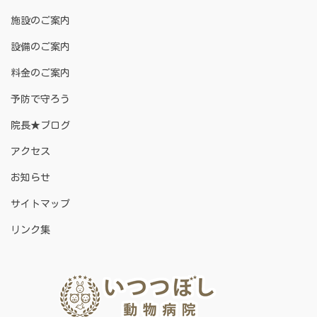
施設のご案内
設備のご案内
料金のご案内
予防で守ろう
院長★ブログ
アクセス
お知らせ
サイトマップ
リンク集