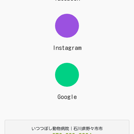
Instagram
Google
いつつぼし動物病院｜石川県野々市市