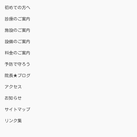
初めての方へ
診療のご案内
施設のご案内
設備のご案内
料金のご案内
予防で守ろう
院長★ブログ
アクセス
お知らせ
サイトマップ
リンク集