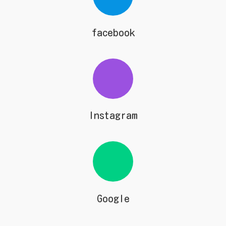
facebook
Instagram
Google