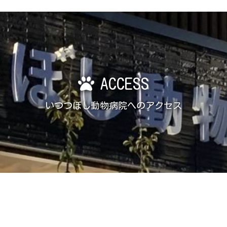
ACCESS
いつつぼし動物病院へのアクセス