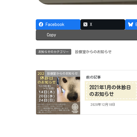
Facebook
X
Copy
診察室からのお知らせ
お知らせのカテゴリー
診察室からのお知らせ
前の記事
2021年1月の休診日
のお知らせ
2020年12月18日