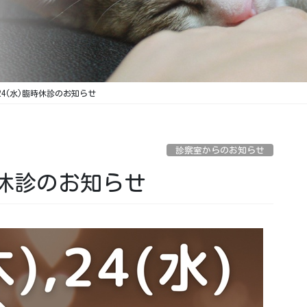
)、24(水)臨時休診のお知らせ
診察室からのお知らせ
臨時休診のお知らせ