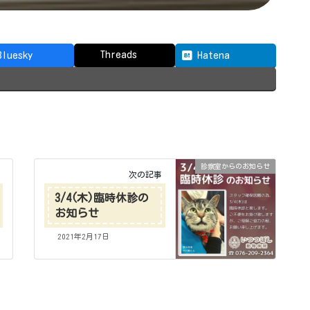
Threads
Bluesky
Hatena
診察室からのお知らせ
次の記事
3/4(木)臨時休診の
お知らせ
2021年2月17日