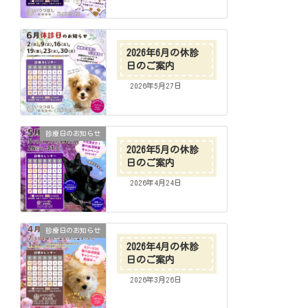
2026年6月の休診
日のご案内
2026年5月27日
診療日のお知らせ
2026年5月の休診
日のご案内
2026年4月24日
診療日のお知らせ
2026年4月の休診
日のご案内
2026年3月26日