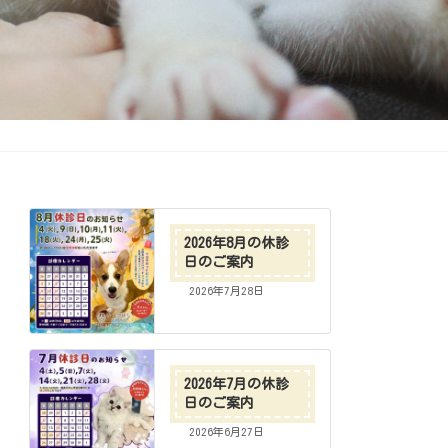
2026年8月の休診
日のご案内
2026年7月28日
2026年7月の休診
日のご案内
2026年6月27日