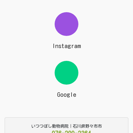
Instagram
Google
いつつぼし動物病院｜石川県野々市市