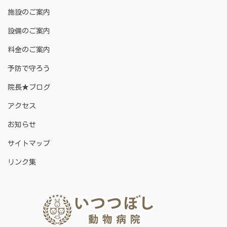
施設のご案内
設備のご案内
料金のご案内
予防で守ろう
院長★ブログ
アクセス
お知らせ
サイトマップ
リンク集