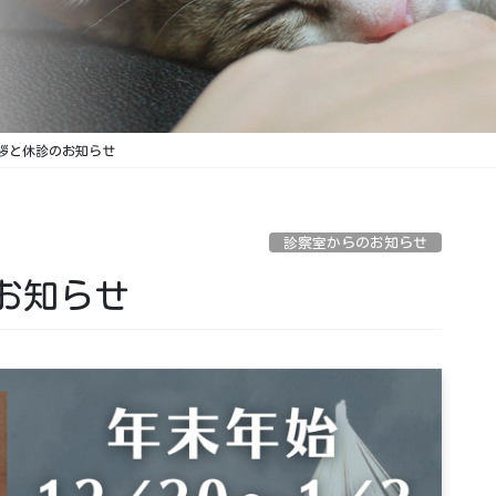
拶と休診のお知らせ
診察室からのお知らせ
お知らせ