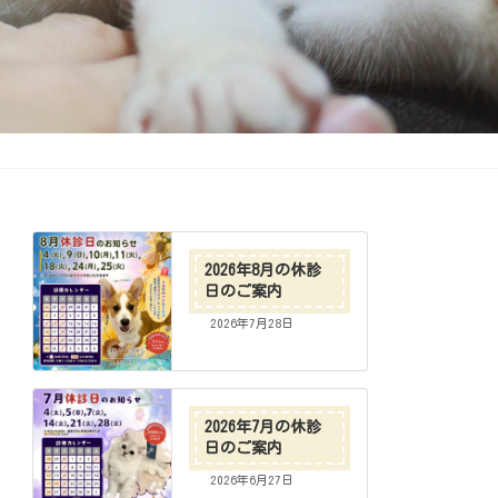
2026年8月の休診
日のご案内
2026年7月28日
2026年7月の休診
日のご案内
2026年6月27日