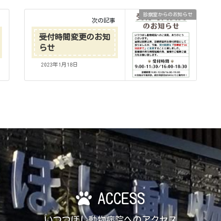
診察室からのお知らせ
次の記事
受付時間変更のお知
らせ
2023年1月18日
ACCESS
いつつぼし動物病院へのアクセス