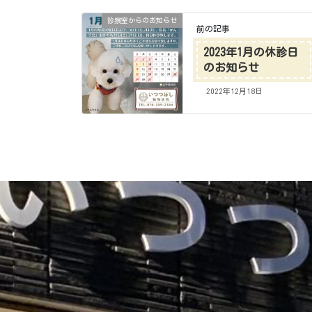
診察室からのお知らせ
前の記事
2023年1月の休診日
のお知らせ
2022年12月18日