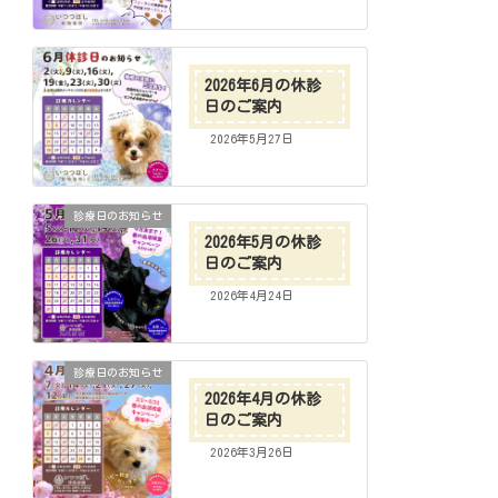
2026年6月の休診
日のご案内
2026年5月27日
診療日のお知らせ
2026年5月の休診
日のご案内
2026年4月24日
診療日のお知らせ
2026年4月の休診
日のご案内
2026年3月26日