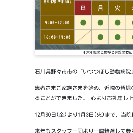
年末年始のご挨拶と休診のお知
石川県野々市市の「いつつぼし動物病院
患者さまご家族さまを始め、近隣の皆様
ることができました。 心よりお礼申し
12月30日(金)より1月3日(火)まで
来年もスタッフ一同より一層精進して参