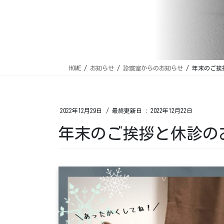
HOME
お知らせ
診察室からのお知らせ
年末のご挨
2022年12月29日
/ 最終更新日 :
2022年12月22日
年末のご挨拶と休診の