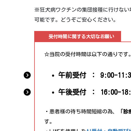
※狂犬病ワクチンの集団接種に行けない
可能です。どうぞご安心ください。
受付時間に関する大切なお願い
☆当院の受付時間は以下の通りです
午前受付 ： 9:00-11:3
午後受付 ： 16:00-18:
・患者様の待ち時間短縮の為、
「診
す。