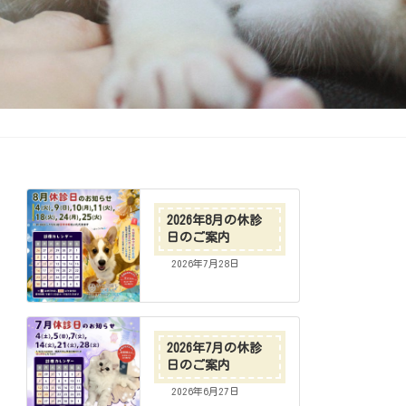
2026年8月の休診
日のご案内
2026年7月28日
2026年7月の休診
日のご案内
2026年6月27日