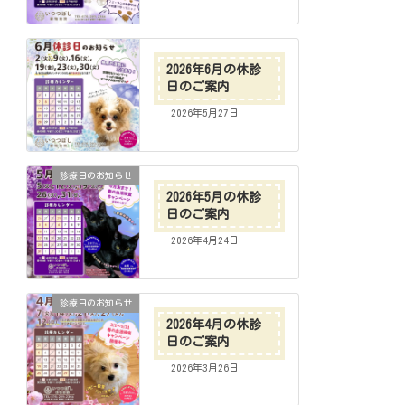
2026年6月の休診
日のご案内
2026年5月27日
診療日のお知らせ
2026年5月の休診
日のご案内
2026年4月24日
診療日のお知らせ
2026年4月の休診
日のご案内
2026年3月26日