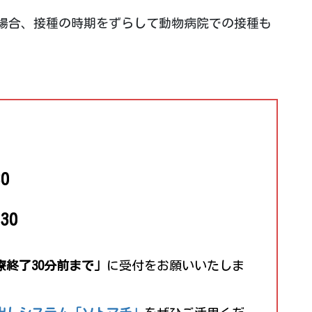
場合、接種の時期をずらして動物病院での接種も
。
0
30
療終了30分前まで」
に受付をお願いいたしま