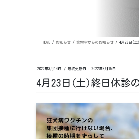
HOME
お知らせ
診察室からのお知らせ
4月23日(
2022年3月14日
/ 最終更新日 :
2022年3月15日
4月23日(土)終日休診