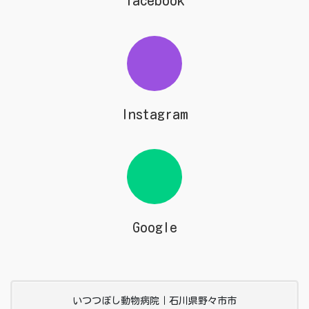
facebook
Instagram
Google
いつつぼし動物病院｜石川県野々市市