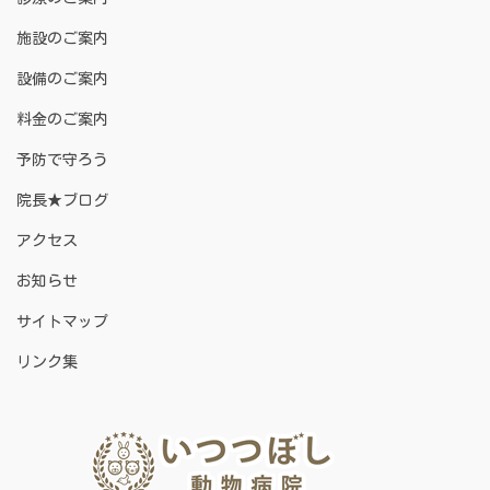
施設のご案内
設備のご案内
料金のご案内
予防で守ろう
院長★ブログ
アクセス
お知らせ
サイトマップ
リンク集