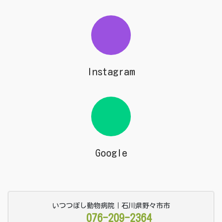
Instagram
Google
いつつぼし動物病院｜石川県野々市市
076-209-2364