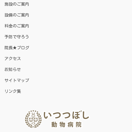
施設のご案内
設備のご案内
料金のご案内
予防で守ろう
院長★ブログ
アクセス
お知らせ
サイトマップ
リンク集