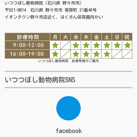
いつつぼし動物病院（石川県 野々市市）
〒921-8814 石川県 野々市市 菅原町 21番46号
イオンタウン野々市店近く、はくさん保育園向かい
いつつぼし動物病院 診療時間のご案内
いつつぼし動物病院SNS
facebook