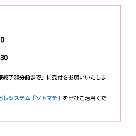
。
0
30
療終了30分前まで」
に受付をお願いいたしま
び出しシステム「ソトマチ」
をぜひご活用くだ