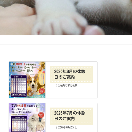
2026年8月の休診
日のご案内
2026年7月28日
2026年7月の休診
日のご案内
2026年6月27日