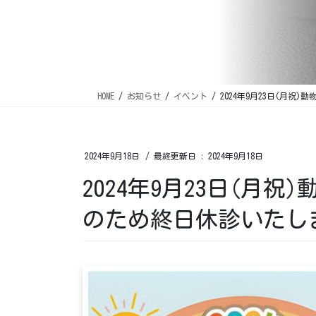
HOME
お知らせ
イベント
2024年9月23日(月
2024年9月18日
/ 最終更新日 :
2024年9月18日
2024年9月23日(月
のため終日休診いたし