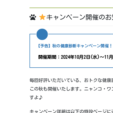
キャンペーン開催のお
【予告】秋の健康診断キャンペーン開催！
開催期間：2024年10月2日(水)～11月
毎回好評いただいている、おトクな健康
この秋も開催いたします。ニャンコ・ワ
すよ♪
キャンペーン詳細は以下の特設ページに