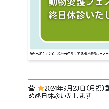
2024年3月24日(日) 2024年9月23日(月祝)動物愛
2024年9月23日(月
め終日休診いたします