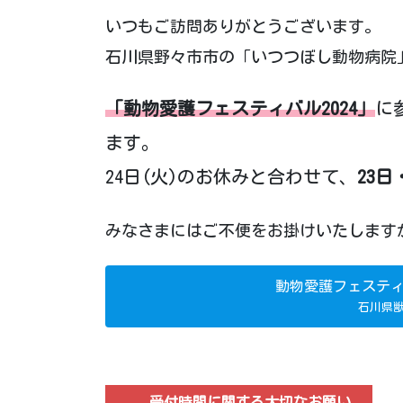
いつもご訪問ありがとうございます。
石川県野々市市の「いつつぼし動物病院」
「動物愛護フェスティバル2024」
に
ます。
24日(火)のお休みと合わせて、
23日
みなさまにはご不便をお掛けいたします
動物愛護フェスティ
石川県
受付時間に関する大切なお願い