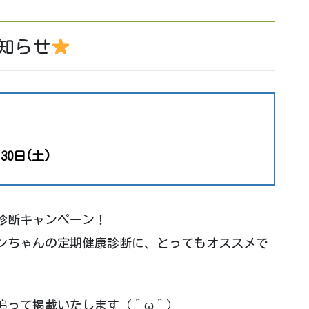
知らせ
30日(土)
診断キャンペーン！
ンちゃんの定期健康診断に、とってもオススメで
追って掲載いたします（＾ω＾）