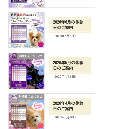
2026年6月の休診
日のご案内
2026年5月27日
診療日のお知らせ
2026年5月の休診
日のご案内
2026年4月24日
診療日のお知らせ
2026年4月の休診
日のご案内
2026年3月26日