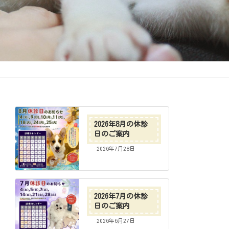
2026年8月の休診
日のご案内
2026年7月28日
2026年7月の休診
日のご案内
2026年6月27日