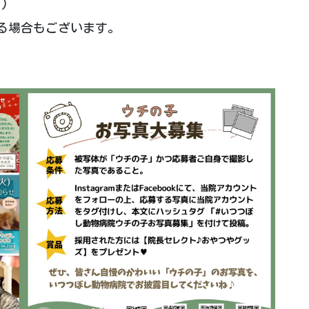
)
る場合もございます。