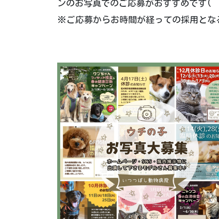
ンのお写真でのご応募がおすすめです(^^
※ご応募からお時間が経っての採用とな