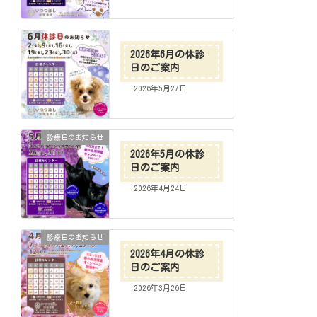
2026年6月の休診
日のご案内
2026年5月27日
診療日のお知らせ
2026年5月の休診
日のご案内
2026年4月24日
診療日のお知らせ
2026年4月の休診
日のご案内
2026年3月26日