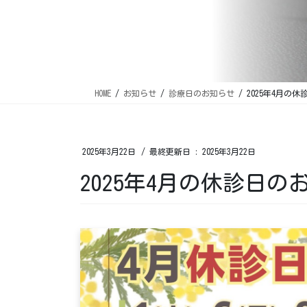
HOME
お知らせ
診療日のお知らせ
2025年4月の
2025年3月22日
/ 最終更新日 :
2025年3月22日
2025年4月の休診日の