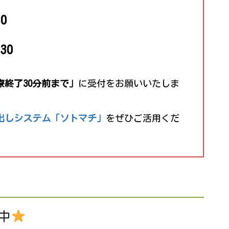
0
30
療終了30分前まで」
に受付をお願いいたしま
び出しシステム「ソトマチ」
をぜひご活用くだ
中