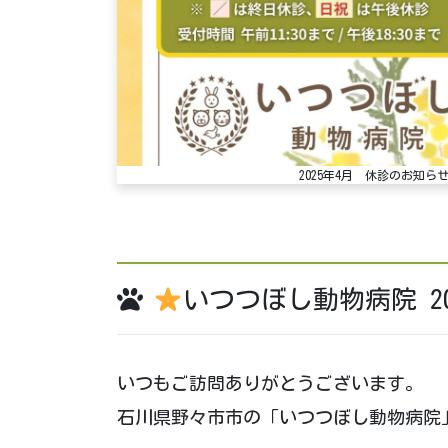
2025年4月 休診のお知
いつつぼし動物病院 2
いつもご訪問ありがとうございます。
石川県野々市市の「いつつぼし動物病院」