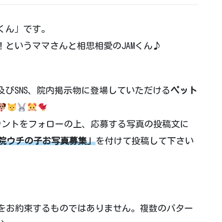
Mくん」です。
というママさんと相思相愛のJAMくん♪
♪
びSNS、院内掲示物に登場していただける
ペット
ウントをフォローの上、応募する写真の投稿文に
動物病院ウチの子お写真募集」
を付けて投稿して下さい
をお約束するものではありません。複数のパター