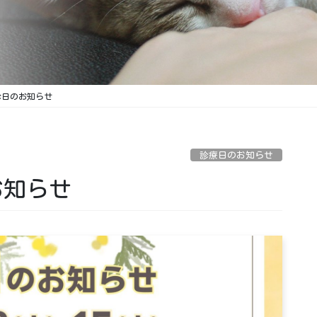
休診日のお知らせ
診療日のお知らせ
お知らせ