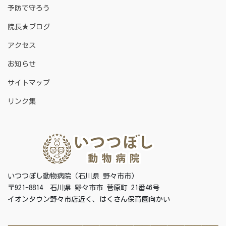
予防で守ろう
院長★ブログ
アクセス
お知らせ
サイトマップ
リンク集
いつつぼし動物病院（石川県 野々市市）
〒921-8814 石川県 野々市市 菅原町 21番46号
イオンタウン野々市店近く、はくさん保育園向かい