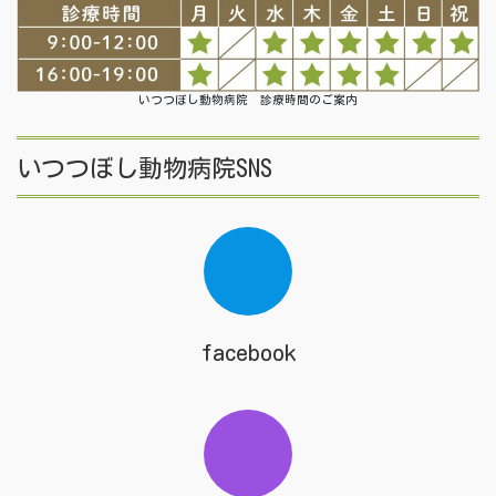
いつつぼし動物病院 診療時間のご案内
いつつぼし動物病院SNS
facebook