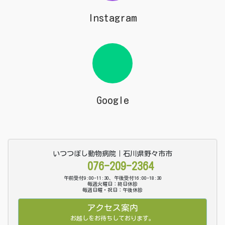
Instagram
Google
いつつぼし動物病院｜石川県野々市市
076-209-2364
午前受付9:00-11:30、午後受付16:00-18:30
毎週火曜日：終日休診
毎週日曜・祝日：午後休診
アクセス案内
お越しをお待ちしております。