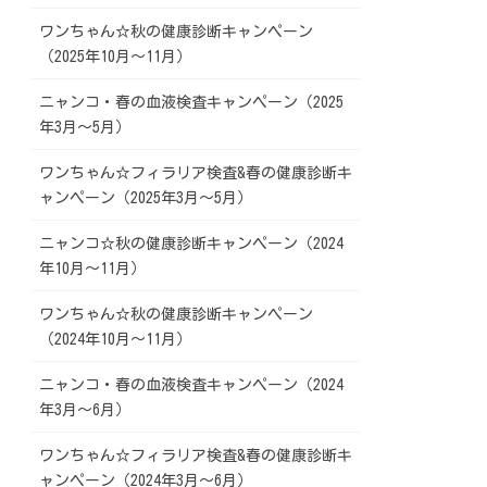
ワンちゃん☆秋の健康診断キャンペーン
（2025年10月～11月）
ニャンコ・春の血液検査キャンペーン（2025
年3月～5月）
ワンちゃん☆フィラリア検査&春の健康診断キ
ャンペーン（2025年3月～5月）
ニャンコ☆秋の健康診断キャンペーン（2024
年10月～11月）
ワンちゃん☆秋の健康診断キャンペーン
（2024年10月～11月）
ニャンコ・春の血液検査キャンペーン（2024
年3月～6月）
ワンちゃん☆フィラリア検査&春の健康診断キ
ャンペーン（2024年3月～6月）