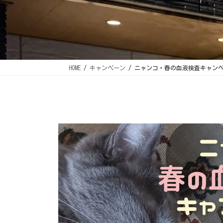
HOME
キャンペーン
ニャンコ・春の血液検査キャンペー