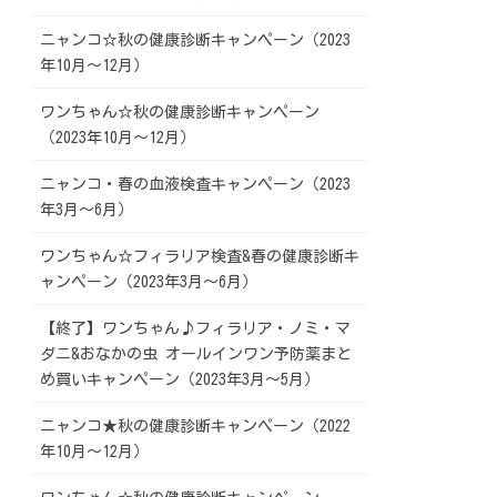
ニャンコ☆秋の健康診断キャンペーン（2023
年10月～12月）
ワンちゃん☆秋の健康診断キャンペーン
（2023年10月～12月）
ニャンコ・春の血液検査キャンペーン（2023
年3月～6月）
ワンちゃん☆フィラリア検査&春の健康診断キ
ャンペーン（2023年3月～6月）
【終了】ワンちゃん♪フィラリア・ノミ・マ
ダニ&おなかの虫 オールインワン予防薬まと
め買いキャンペーン（2023年3月～5月）
ニャンコ★秋の健康診断キャンペーン（2022
年10月～12月）