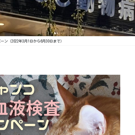
ン（2022年3月1日から6月30日まで）