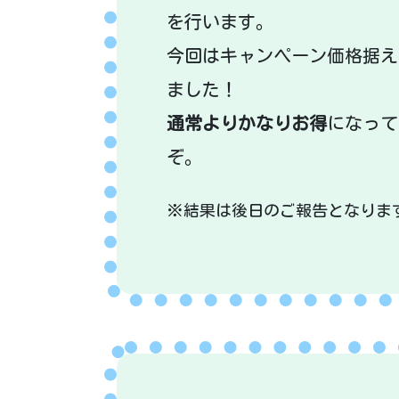
を行います。
今回はキャンペーン価格据え
ました！
通常よりかなりお得
になって
ぞ。
※結果は後日のご報告となりま