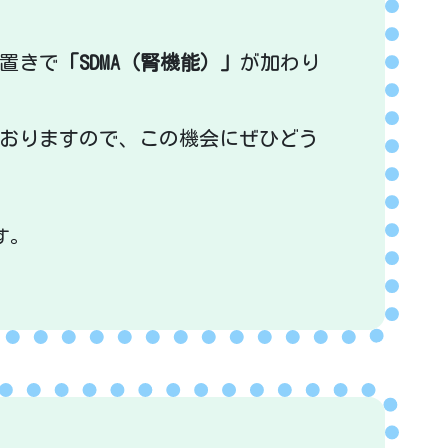
置きで
「SDMA（腎機能）」
が加わり
おりますので、この機会にぜひどう
す。