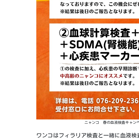
ニャンコ 春の血液検査キャン
ワンコはフィラリア検査と一緒に血液検