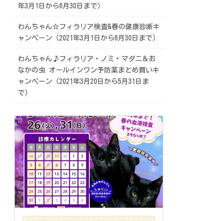
年3月1日から6月30日まで）
わんちゃん☆フィラリア検査&春の健康診断キ
ャンペーン（2021年3月1日から6月30日まで）
わんちゃん♪フィラリア・ノミ・マダニ＆お
なかの虫 オールインワン予防薬まとめ買いキ
ャンペーン（2021年3月20日から5月31日ま
で）