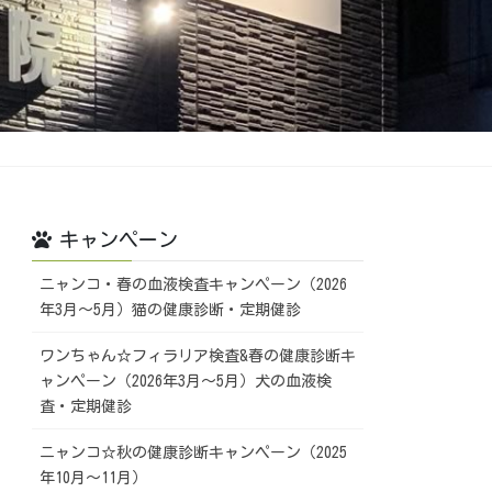
キャンペーン
ニャンコ・春の血液検査キャンペーン（2026
年3月～5月）猫の健康診断・定期健診
ワンちゃん☆フィラリア検査&春の健康診断キ
ャンペーン（2026年3月～5月）犬の血液検
査・定期健診
ニャンコ☆秋の健康診断キャンペーン（2025
年10月～11月）