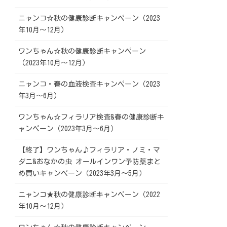
ニャンコ☆秋の健康診断キャンペーン（2023
年10月～12月）
ワンちゃん☆秋の健康診断キャンペーン
（2023年10月～12月）
ニャンコ・春の血液検査キャンペーン（2023
年3月～6月）
ワンちゃん☆フィラリア検査&春の健康診断キ
ャンペーン（2023年3月～6月）
【終了】ワンちゃん♪フィラリア・ノミ・マ
ダニ&おなかの虫 オールインワン予防薬まと
め買いキャンペーン（2023年3月～5月）
ニャンコ★秋の健康診断キャンペーン（2022
年10月～12月）