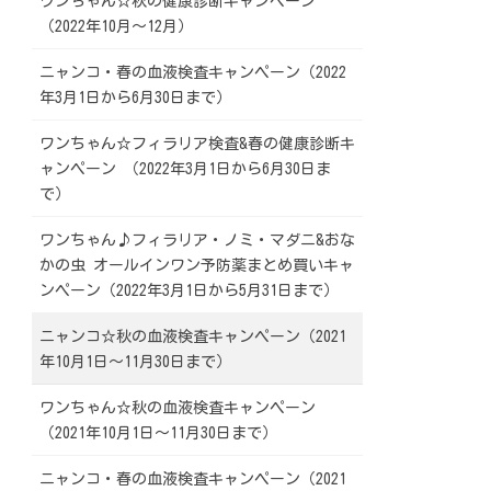
ワンちゃん☆秋の健康診断キャンペーン
（2022年10月～12月）
ニャンコ・春の血液検査キャンペーン（2022
年3月1日から6月30日まで）
ワンちゃん☆フィラリア検査&春の健康診断キ
ャンペーン （2022年3月1日から6月30日ま
で）
ワンちゃん♪フィラリア・ノミ・マダニ&おな
かの虫 オールインワン予防薬まとめ買いキャ
ンペーン（2022年3月1日から5月31日まで）
ニャンコ☆秋の血液検査キャンペーン（2021
年10月1日～11月30日まで）
ワンちゃん☆秋の血液検査キャンペーン
（2021年10月1日～11月30日まで）
ニャンコ・春の血液検査キャンペーン（2021