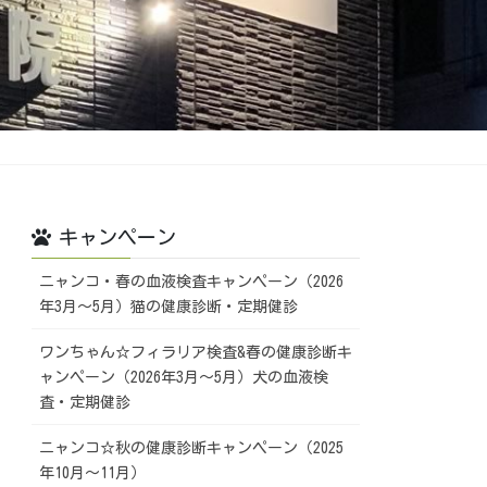
キャンペーン
ニャンコ・春の血液検査キャンペーン（2026
年3月～5月）猫の健康診断・定期健診
ワンちゃん☆フィラリア検査&春の健康診断キ
ャンペーン（2026年3月～5月）犬の血液検
査・定期健診
ニャンコ☆秋の健康診断キャンペーン（2025
年10月～11月）