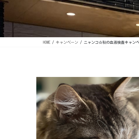
HOME
キャンペーン
ニャンコ☆秋の血液検査キャンペーン