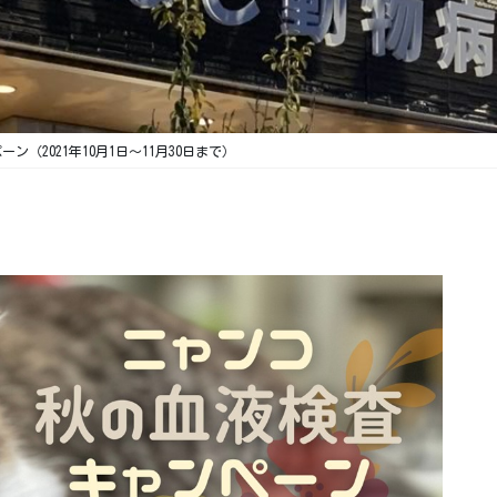
（2021年10月1日～11月30日まで）