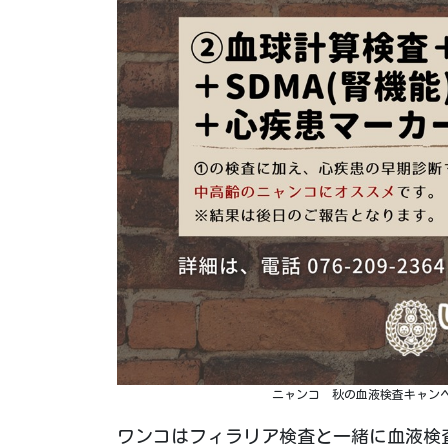
ニャンコ 秋の血液検査キャン
ワンコはフィラリア検査と一緒に血液検