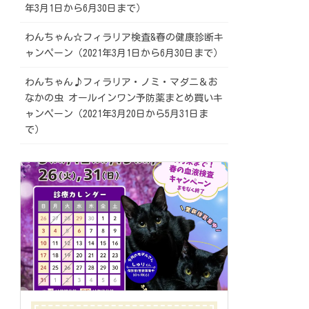
年3月1日から6月30日まで）
わんちゃん☆フィラリア検査&春の健康診断キ
ャンペーン（2021年3月1日から6月30日まで）
わんちゃん♪フィラリア・ノミ・マダニ＆お
なかの虫 オールインワン予防薬まとめ買いキ
ャンペーン（2021年3月20日から5月31日ま
で）