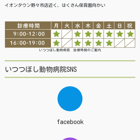
イオンタウン野々市店近く、はくさん保育園向かい
いつつぼし動物病院 診療時間のご案内
いつつぼし動物病院SNS
facebook