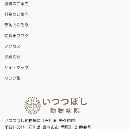
設備のご案内
料金のご案内
予防で守ろう
院長★ブログ
アクセス
お知らせ
サイトマップ
リンク集
いつつぼし動物病院（石川県 野々市市）
〒921-8814 石川県 野々市市 菅原町 21番46号