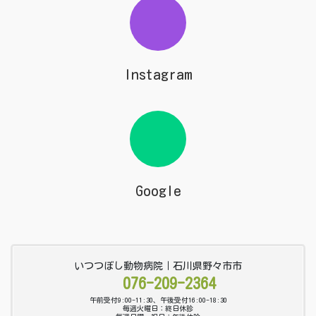
Instagram
Google
いつつぼし動物病院｜石川県野々市市
076-209-2364
午前受付9:00-11:30、午後受付16:00-18:30
毎週火曜日：終日休診