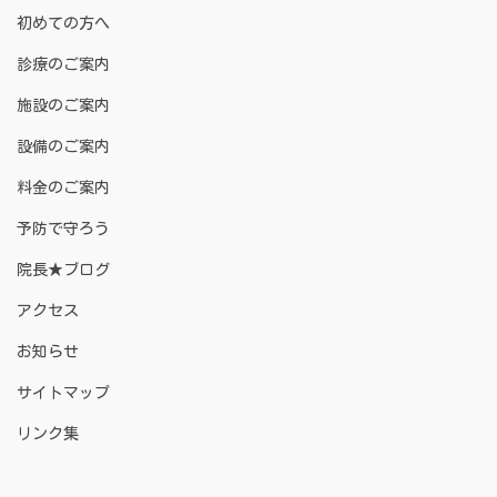
初めての方へ
診療のご案内
施設のご案内
設備のご案内
料金のご案内
予防で守ろう
院長★ブログ
アクセス
お知らせ
サイトマップ
リンク集