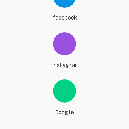
facebook
Instagram
Google