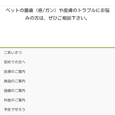
腫瘍科・皮膚科
の診療に特に力を入れております。
ペットの腫瘍（癌/ガン）や皮膚のトラブルにお悩
みの方は、ぜひご相談下さい。
ごあいさつ
初めての方へ
診療のご案内
施設のご案内
設備のご案内
料金のご案内
予防で守ろう