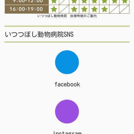
いつつぼし動物病院 診療時間のご案内
いつつぼし動物病院SNS
facebook
Instagram