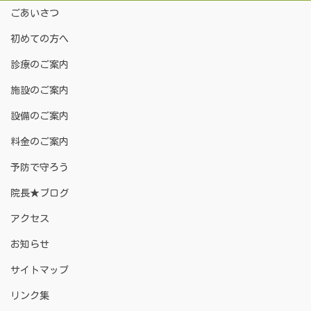
ごあいさつ
初めての方へ
診療のご案内
施設のご案内
設備のご案内
料金のご案内
予防で守ろう
院長★ブログ
アクセス
お知らせ
サイトマップ
リンク集