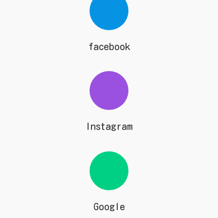
facebook
Instagram
Google