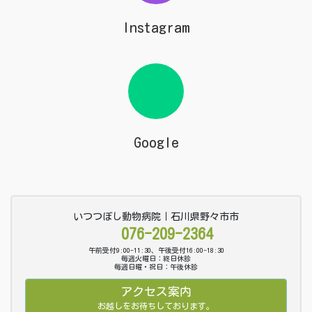
Instagram
Google
いつつぼし動物病院｜石川県野々市市
076-209-2364
午前受付9:00-11:30、午後受付16:00-18:30
毎週火曜日：終日休診
毎週日曜・祝日：午後休診
アクセス案内
お越しをお待ちしております。