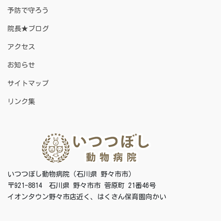
予防で守ろう
院長★ブログ
アクセス
お知らせ
サイトマップ
リンク集
いつつぼし動物病院（石川県 野々市市）
〒921-8814 石川県 野々市市 菅原町 21番46号
イオンタウン野々市店近く、はくさん保育園向かい