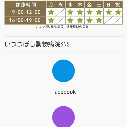
いつつぼし動物病院 診療時間のご案内
いつつぼし動物病院SNS
facebook