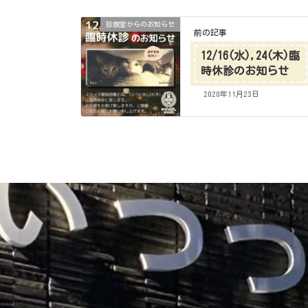
診察室からのお知らせ
前の記事
12/16(水),24(木)臨
時休診のお知らせ
2020年11月23日