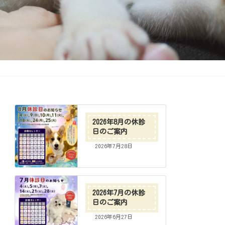
2026年8月の休診
日のご案内
2026年7月28日
2026年7月の休診
日のご案内
2026年6月27日