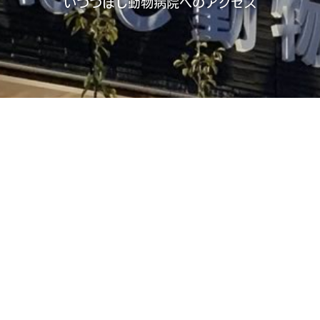
いつつぼし動物病院へのアクセス