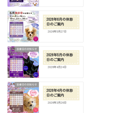
2026年6月の休診
日のご案内
2026年5月27日
診療日のお知らせ
2026年5月の休診
日のご案内
2026年4月24日
診療日のお知らせ
2026年4月の休診
日のご案内
2026年3月26日