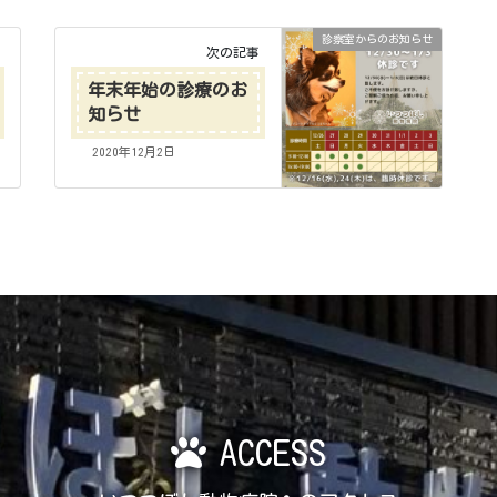
診察室からのお知らせ
次の記事
年末年始の診療のお
知らせ
2020年12月2日
ACCESS