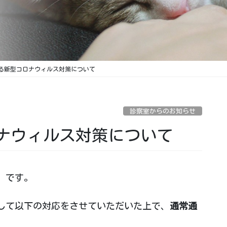
る新型コロナウィルス対策について
診察室からのお知らせ
ナウィルス対策について
】
です。
して以下の対応をさせていただいた上で、
通常通