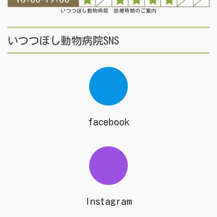
いつつぼし動物病院 診療時間のご案内
いつつぼし動物病院SNS
facebook
Instagram