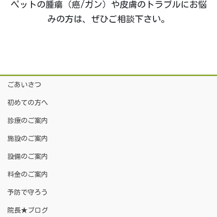
ペットの腫瘍（癌/ガン）や皮膚のトラブルにお悩
みの方は、ぜひご相談下さい。
ごあいさつ
初めての方へ
診療のご案内
施設のご案内
設備のご案内
料金のご案内
予防で守ろう
院長★ブログ