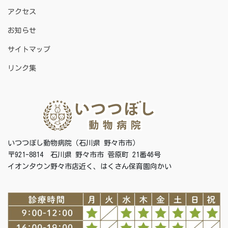
アクセス
お知らせ
サイトマップ
リンク集
いつつぼし動物病院（石川県 野々市市）
〒921-8814 石川県 野々市市 菅原町 21番46号
イオンタウン野々市店近く、はくさん保育園向かい