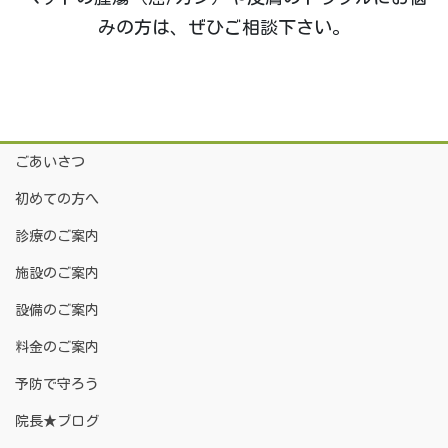
みの方は、ぜひご相談下さい。
ごあいさつ
初めての方へ
診療のご案内
施設のご案内
設備のご案内
料金のご案内
予防で守ろう
院長★ブログ