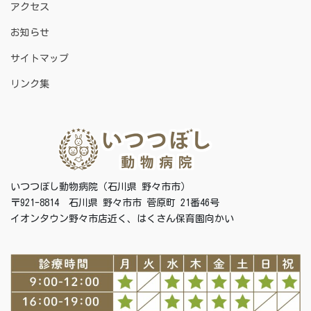
アクセス
お知らせ
サイトマップ
リンク集
いつつぼし動物病院（石川県 野々市市）
〒921-8814 石川県 野々市市 菅原町 21番46号
イオンタウン野々市店近く、はくさん保育園向かい