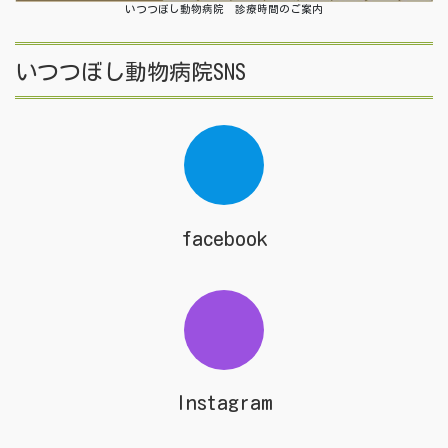
いつつぼし動物病院 診療時間のご案内
いつつぼし動物病院SNS
facebook
Instagram