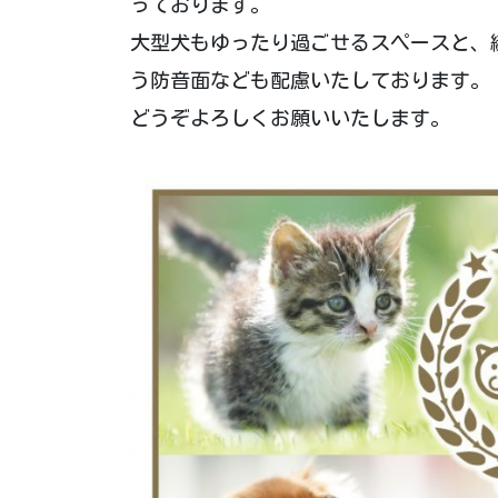
っております。
大型犬もゆったり過ごせるスペースと、
う防音面なども配慮いたしております。
どうぞよろしくお願いいたします。