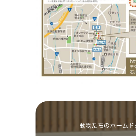
動物たちのホームド