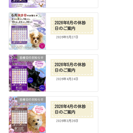
2026年6月の休診
日のご案内
2026年5月27日
診療日のお知らせ
2026年5月の休診
日のご案内
2026年4月24日
診療日のお知らせ
2026年4月の休診
日のご案内
2026年3月26日