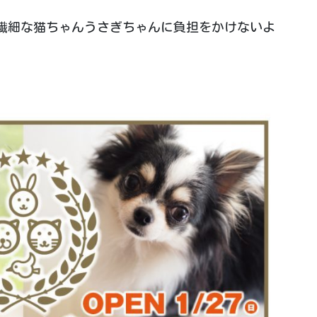
繊細な猫ちゃんうさぎちゃんに負担をかけないよ