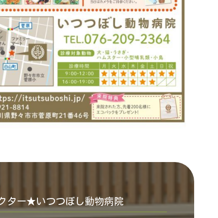
クター★いつつぼし動物病院