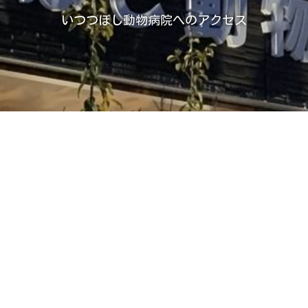
いつつぼし動物病院へのアクセス