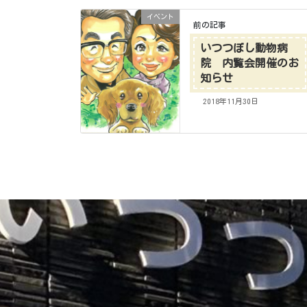
イベント
前の記事
いつつぼし動物病
院 内覧会開催のお
知らせ
2018年11月30日