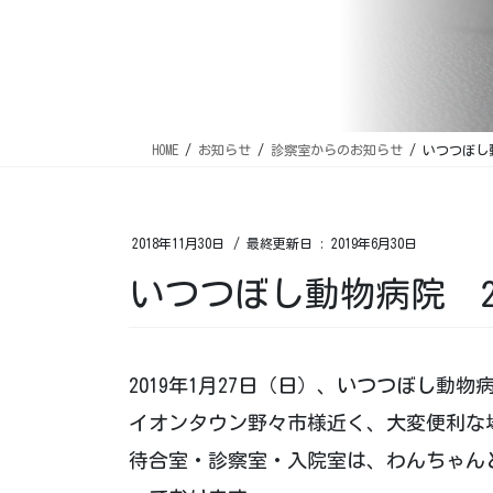
HOME
お知らせ
診察室からのお知らせ
いつつぼし動
2018年11月30日
/ 最終更新日 :
2019年6月30日
いつつぼし動物病院 2
2019年1月27日（日）、いつつぼし動
イオンタウン野々市様近く、大変便利な
待合室・診察室・入院室は、わんちゃん