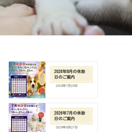
2026年8月の休診
日のご案内
2026年7月28日
2026年7月の休診
日のご案内
2026年6月27日