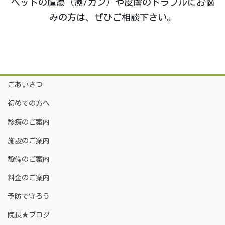
ペットの腫瘍（癌/ガン）や皮膚のトラブルにお悩
みの方は、ぜひご相談下さい。
ごあいさつ
初めての方へ
診療のご案内
施設のご案内
設備のご案内
料金のご案内
予防で守ろう
院長★ブログ