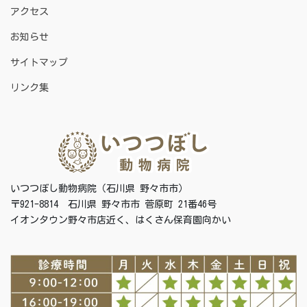
アクセス
お知らせ
サイトマップ
リンク集
いつつぼし動物病院（石川県 野々市市）
〒921-8814 石川県 野々市市 菅原町 21番46号
イオンタウン野々市店近く、はくさん保育園向かい