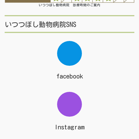
いつつぼし動物病院 診療時間のご案内
いつつぼし動物病院SNS
facebook
Instagram