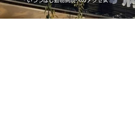
いつつぼし動物病院へのアクセス