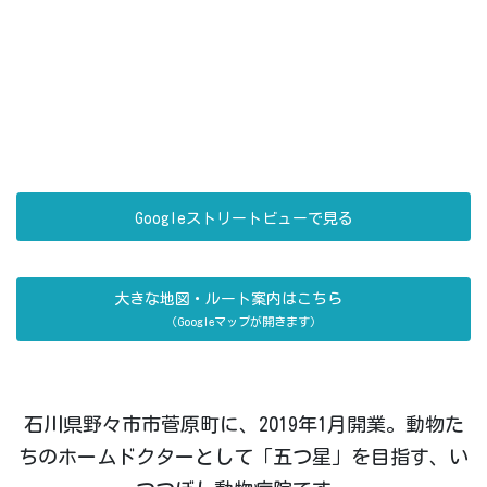
Googleストリートビューで見る
大きな地図・ルート案内はこちら
（Googleマップが開きます）
石川県野々市市菅原町に、2019年1月開業。動物た
ちのホームドクターとして「五つ星」を目指す、い