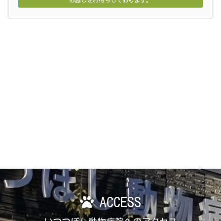
ACCESS