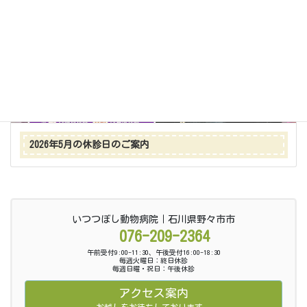
2026年5月の休診日のご案内
いつつぼし動物病院｜石川県野々市市
076-209-2364
午前受付9:00-11:30、午後受付16:00-18:30
毎週火曜日：終日休診
毎週日曜・祝日：午後休診
アクセス案内
お越しをお待ちしております。