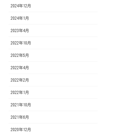
2024年12月
2024年1月
2023年4月
2022年10月
2022年5月
2022年4月
2022年2月
2022年1月
2021年10月
2021年6月
2020年12月