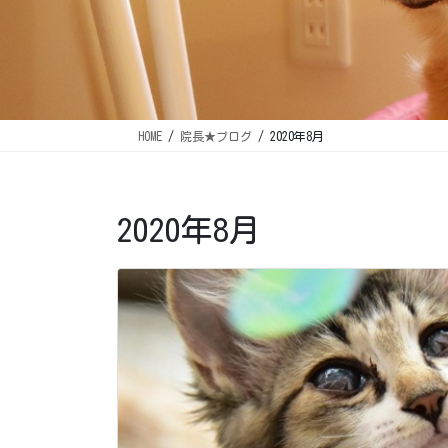
HOME
院長★ブログ
2020年8月
2020年8月