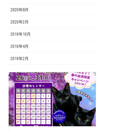
2020年8月
2020年2月
2019年10月
2019年4月
2019年2月