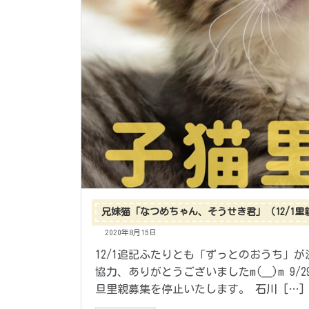
兄妹猫「なつめちゃん、そうせき君」（12/1里
2020年8月15日
12/1追記ふたりとも「ずっとのおうち」
協力、ありがとうございましたm(__)m 
旦里親募集を停止いたします。 石川 […]