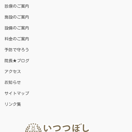
診療のご案内
施設のご案内
設備のご案内
料金のご案内
予防で守ろう
院長★ブログ
アクセス
お知らせ
サイトマップ
リンク集