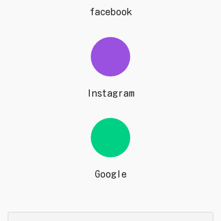
facebook
Instagram
Google