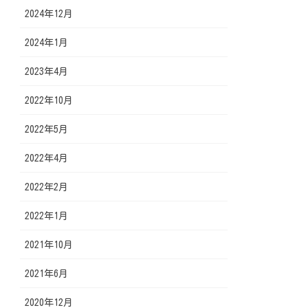
2024年12月
2024年1月
2023年4月
2022年10月
2022年5月
2022年4月
2022年2月
2022年1月
2021年10月
2021年6月
2020年12月