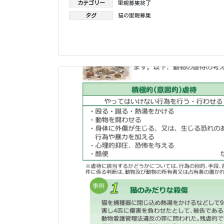
カテゴリー
里親募集終了
タグ
猫の里親募集