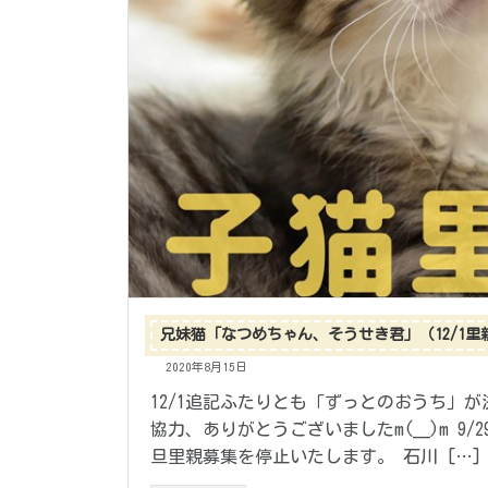
兄妹猫「なつめちゃん、そうせき君」（12/1里
2020年8月15日
12/1追記ふたりとも「ずっとのおうち」
協力、ありがとうございましたm(__)m 
旦里親募集を停止いたします。 石川 […]