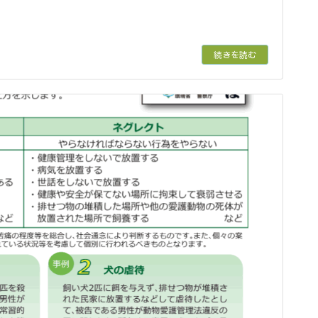
続きを読む