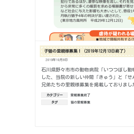
子猫の里親様募集！（2019年12月13日終了）
2019年10月8日
石川県野々市市の動物病院「いつつぼし動
した、当院の新しい仲間「きゅう」と「せ
兄弟たちの里親様募集を掲載しておりました。
カテゴリー
里親募集終了
タグ
猫の里親募集