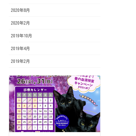
2020年8月
2020年2月
2019年10月
2019年4月
2019年2月