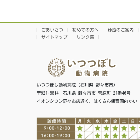
ごあいさつ
初めての方へ
診療のご案内
サイトマップ
リンク集
いつつぼし動物病院（石川県 野々市市）
〒921-8814 石川県 野々市市 菅原町 21番46号
イオンタウン野々市店近く、はくさん保育園向かい