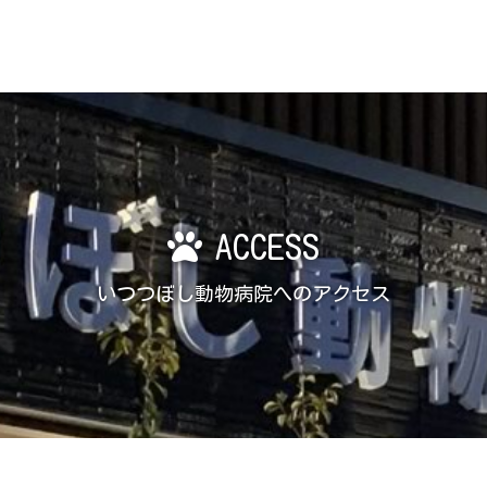
ACCESS
いつつぼし動物病院へのアクセス