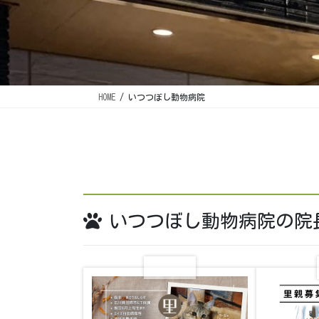
HOME
いつつぼし動物病院
いつつぼし動物病院の院