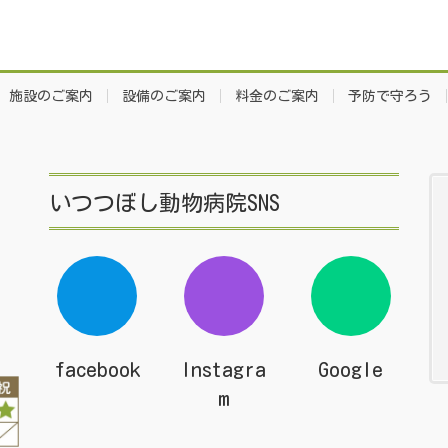
施設のご案内
設備のご案内
料金のご案内
予防で守ろう
いつつぼし動物病院SNS
facebook
Instagra
Google
m