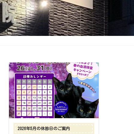
2026年5月の休診日のご案内