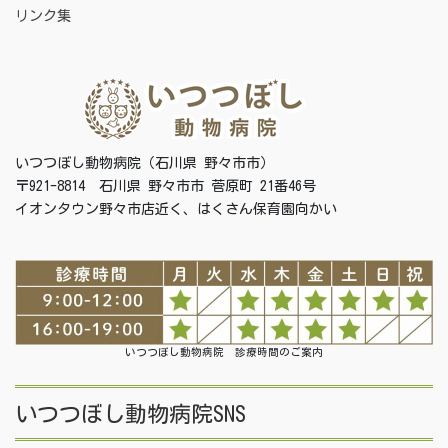
リンク集
いつつぼし動物病院（石川県 野々市市）
〒921-8814 石川県 野々市市 菅原町 21番46号
イオンタウン野々市店近く、はくさん保育園向かい
いつつぼし動物病院 診療時間のご案内
いつつぼし動物病院SNS