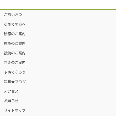
ごあいさつ
初めての方へ
診療のご案内
施設のご案内
設備のご案内
料金のご案内
予防で守ろう
院長★ブログ
アクセス
お知らせ
サイトマップ