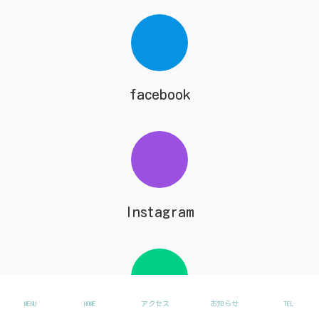
facebook
Instagram
MENU
HOME
アクセス
お知らせ
TEL