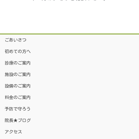
ごあいさつ
初めての方へ
診療のご案内
施設のご案内
設備のご案内
料金のご案内
予防で守ろう
院長★ブログ
アクセス