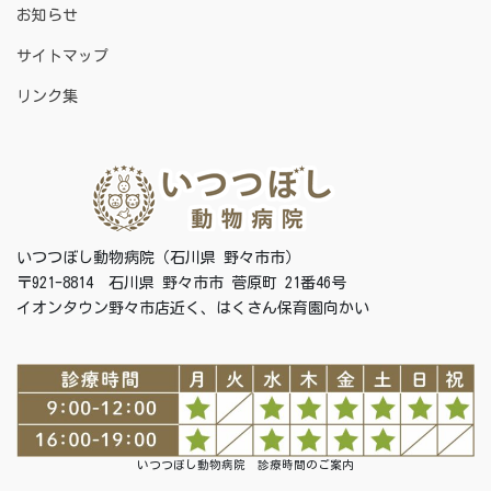
お知らせ
サイトマップ
リンク集
いつつぼし動物病院（石川県 野々市市）
〒921-8814 石川県 野々市市 菅原町 21番46号
イオンタウン野々市店近く、はくさん保育園向かい
いつつぼし動物病院 診療時間のご案内