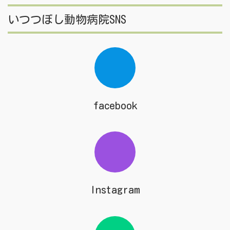
いつつぼし動物病院SNS
facebook
Instagram