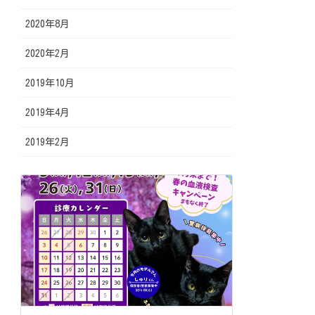
2020年8月
2020年2月
2019年10月
2019年4月
2019年2月