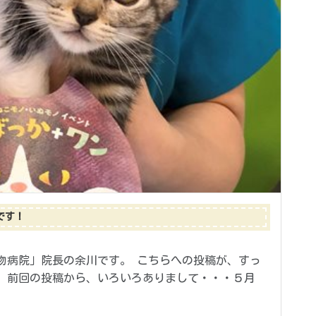
です！
物病院」院長の余川です。 こちらへの投稿が、すっ
) 前回の投稿から、いろいろありまして・・・５月