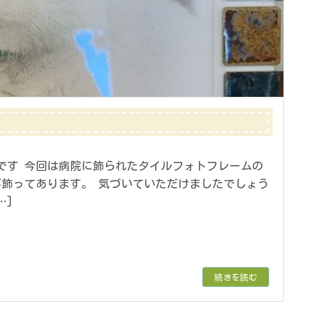
です 今回は病院に飾られたタイルフォトフレームの
が飾ってあります。 気づいていただけましたでしょう
…]
続きを読む