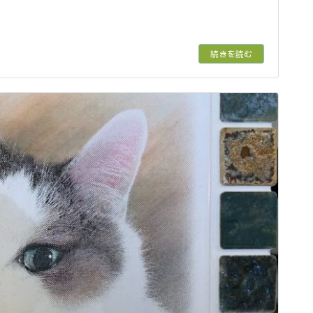
続きを読む