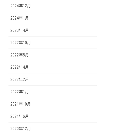
2024年12月
2024年1月
2023年4月
2022年10月
2022年5月
2022年4月
2022年2月
2022年1月
2021年10月
2021年6月
2020年12月