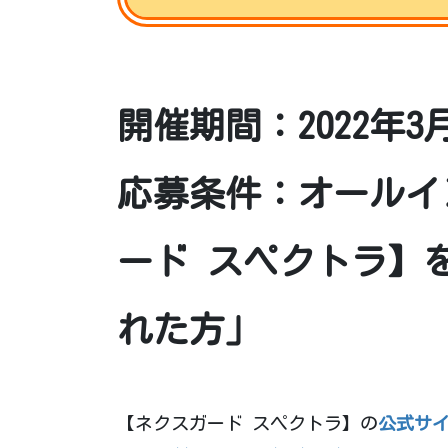
開催期間：2022年3月
応募条件：オールイ
ード スペクトラ】
れた方」
【ネクスガード スペクトラ】の
公式サ