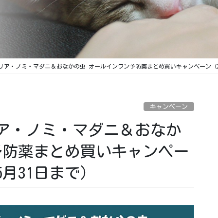
ア・ノミ・マダニ＆おなかの虫 オールインワン予防薬まとめ買いキャンペーン（202
キャンペーン
ア・ノミ・マダニ＆おなか
予防薬まとめ買いキャンペー
5月31日まで）