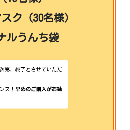
スク（30名様）
ナルうんち袋
次第、終了とさせていただ
ンス！
早めのご購入がお勧