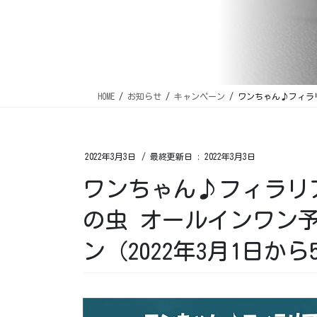
HOME
お知らせ
キャンペーン
ワンちゃん♪フィラリ
2022年3月3日
/ 最終更新日 :
2022年3月3日
ワンちゃん♪フィラリ
の虫 オールインワン
ン（2022年3月1日から