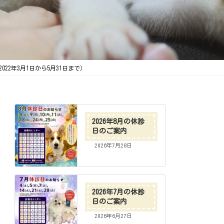
2年3月1日から5月31日まで）
2026年8月の休診
日のご案内
2026年7月28日
2026年7月の休診
日のご案内
2026年6月27日