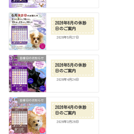
2026年6月の休診
日のご案内
2026年5月27日
診療日のお知らせ
2026年5月の休診
日のご案内
2026年4月24日
診療日のお知らせ
2026年4月の休診
日のご案内
2026年3月26日